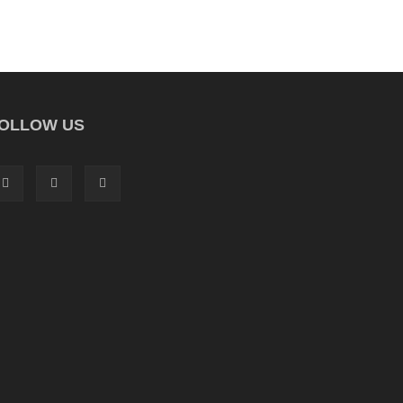
OLLOW US