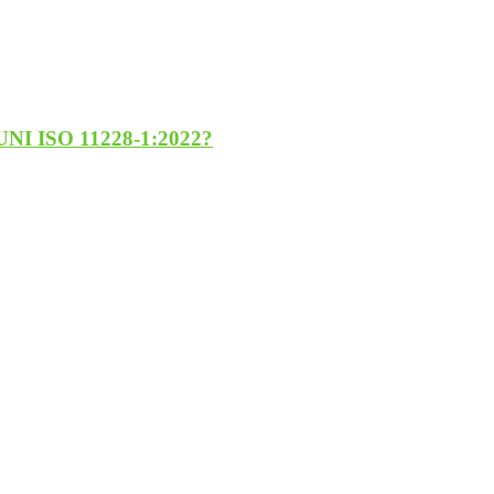
 UNI ISO 11228-1:2022?